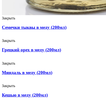
Закрыть
Семечки тыквы в меду (200мл)
Закрыть
Грецкий орех в меду (200мл)
Закрыть
Миндаль в меду (200мл)
Закрыть
Кешью в меду (200мл)