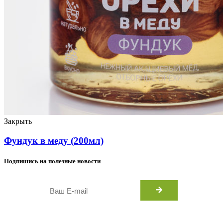
Закрыть
Фундук в меду (200мл)
Подпишись на полезные новости
Введите ваш e-mail. А мы обещаем
писать только о важных и полезных