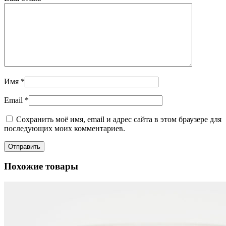
Имя
*
Email
*
Сохранить моё имя, email и адрес сайта в этом браузере для
последующих моих комментариев.
Похожие товары