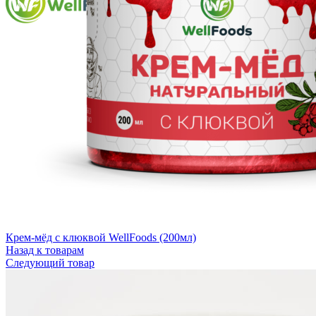
Крем-мёд с клюквой WellFoods (200мл)
Назад к товарам
Следующий товар